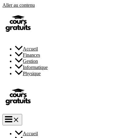
Aller au contenu
Accueil
Finances
Gestion
Informatique
Physique
Accueil