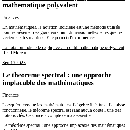
mathématique polyvalent
Finances
En mathématiques, la notation indicielle est une méthode utilisée
pour représenter des grandeurs multidimensionnelles telles que les
vecteurs et les matrices. Elle permet d’exprimer ces
La notation indicielle expliquée : un outil mathématique polyvalent
Read More »
Sep
15
2023
Le théorème spectral : une approche
implacable des mathématiques
Finances
Lorsqu’on évoque les mathématiques, l’algèbre linéaire et l’analyse
fonctionnelle, le théorème spectral est sans aucun doute l’une des
notions clés. Ce concept complexe mais essentiel
Le théorème spectral : une approche implacable des mathématiques