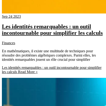
Sep
24
2023
Les identités remarquables : un outil
incontournable pour simplifier les calculs
Finances
En mathématiques, il existe une multitude de techniques pour
résoudre des problèmes algébriques complexes. Parmi elles, les
identités remarquables jouent un rôle crucial pour simplifier
Les identités remarquables : un outil incontournable pour simplifier
les calculs
Read More »