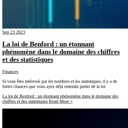
Sep
23
2023
La loi de Benford : un étonnant
phénomène dans le domaine des chiffres
et des statistiques
Finances
Si vous êtes intéressé par les nombres et les statistiques, il y a de
fortes chances que vous ayez déjà entendu parler de la loi
La loi de Benford : un étonnant phénomène dans le domaine des
chiffres et des statistiques
Read More »