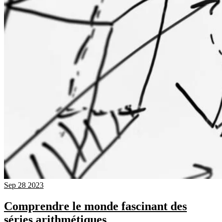
Sep
28
2023
Comprendre le monde fascinant des
séries arithmétiques