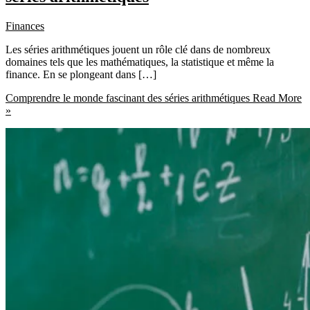
Finances
Les séries arithmétiques jouent un rôle clé dans de nombreux
domaines tels que les mathématiques, la statistique et même la
finance. En se plongeant dans […]
Comprendre le monde fascinant des séries arithmétiques
Read More
»