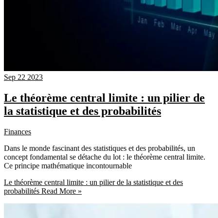
Sep
22
2023
Le théorème central limite : un pilier de
la statistique et des probabilités
Finances
Dans le monde fascinant des statistiques et des probabilités, un
concept fondamental se détache du lot : le théorème central limite.
Ce principe mathématique incontournable
Le théorème central limite : un pilier de la statistique et des
probabilités
Read More »