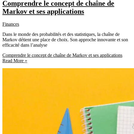
Comprendre le concept de chaîne de
Markov et ses applications
Finances
Dans le monde des probabilités et des statistiques, la chaîne de
Markov détient une place de choix. Son approche innovante et son
efficacité dans l’analyse
Comprendre le concept de chaîne de Markov et ses applications
Read More »