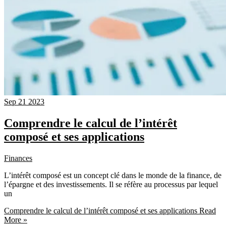
Sep
21
2023
Comprendre le calcul de l’intérêt
composé et ses applications
Finances
L’intérêt composé est un concept clé dans le monde de la finance, de
l’épargne et des investissements. Il se réfère au processus par lequel
un
Comprendre le calcul de l’intérêt composé et ses applications
Read
More »