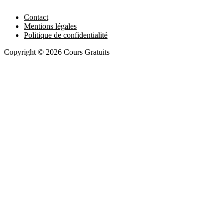
Contact
Mentions légales
Politique de confidentialité
Copyright © 2026 Cours Gratuits